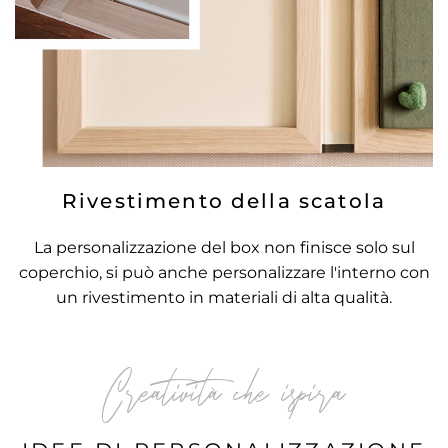
Rivestimento della scatola
La personalizzazione del box non finisce solo sul
coperchio, si può anche personalizzare l'interno con
un rivestimento in materiali di alta qualità.
Creatività che ispira