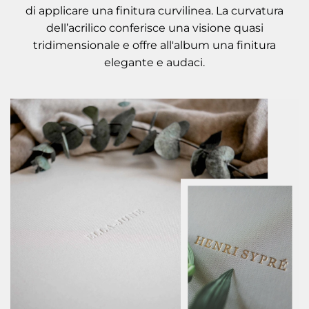
di applicare una finitura curvilinea. La curvatura
dell’acrilico conferisce una visione quasi
tridimensionale e offre all'album una finitura
elegante e audaci.