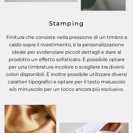
Stamping
Finitura che consiste nella pressione di un timbro a
caldo sopra il rivestimento, è la personalizzazione
ideale per evidenziare piccoli dettagli e dare al
prodotto un effetto sofisticato. È possibile optare
per una timbratura incolore o scegliere tra diversi
colori disponibili. È inoltre possibile utilizzare diversi
caratteri tipografici e optare per il testo maiuscolo
e/o minuscolo per un tocco ancora più esclusivo.