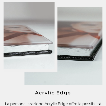
Acrylic Edge
La personalizzazione Acrylic Edge offre la possibilità