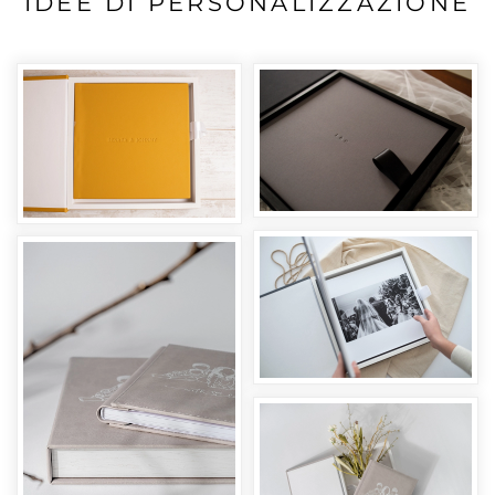
IDEE DI PERSONALIZZAZIONE