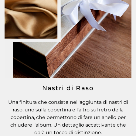
Nastri di Raso
Una finitura che consiste nell'aggiunta di nastri di
raso, uno sulla copertina e l'altro sul retro della
copertina, che permettono di fare un anello per
chiudere l'album. Un dettaglio accattivante che
darà un tocco di distinzione.