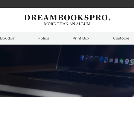
Boudoir
Folios
Print Box
Custodie