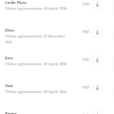
Caribe Photo
PSD -
Ultimo aggiornamento: 30 Aprile 2026
Divor
PSD -
Ultimo aggiornamento: 21 Novembre
2025
Kara
PSD -
Ultimo aggiornamento: 30 Aprile 2026
Omã
PSD -
Ultimo aggiornamento: 30 Aprile 2026
Revista