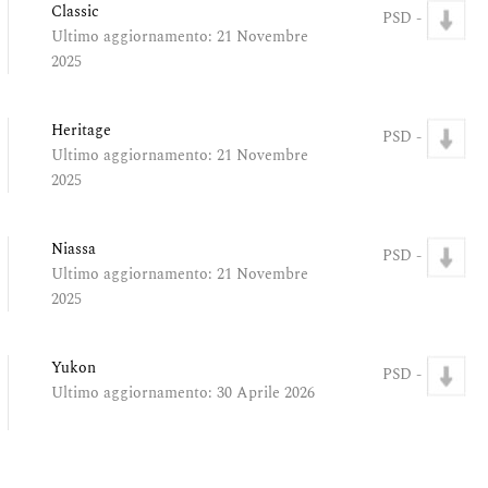
Classic
PSD -
Ultimo aggiornamento: 21 Novembre
2025
Heritage
PSD -
Ultimo aggiornamento: 21 Novembre
2025
Niassa
PSD -
Ultimo aggiornamento: 21 Novembre
2025
Yukon
PSD -
Ultimo aggiornamento: 30 Aprile 2026