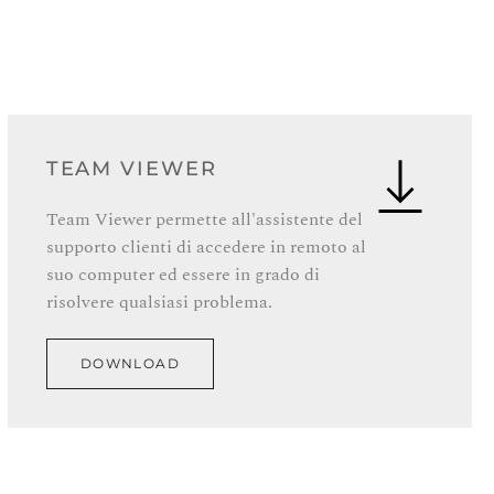
TEAM VIEWER
Team Viewer permette all'assistente del
supporto clienti di accedere in remoto al
suo computer ed essere in grado di
risolvere qualsiasi problema.
DOWNLOAD