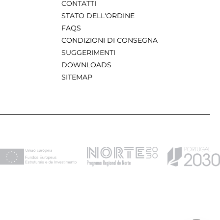
CONTATTI
STATO DELL'ORDINE
FAQS
CONDIZIONI DI CONSEGNA
SUGGERIMENTI
DOWNLOADS
SITEMAP