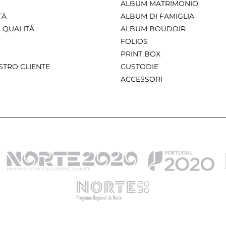
ALBUM MATRIMONIO
TÀ
ALBUM DI FAMIGLIA
 QUALITÀ
ALBUM BOUDOIR
FOLIOS
PRINT BOX
STRO CLIENTE
CUSTODIE
ACCESSORI