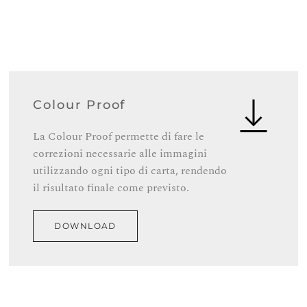
Colour Proof
La Colour Proof permette di fare le
correzioni necessarie alle immagini
utilizzando ogni tipo di carta, rendendo
il risultato finale come previsto.
DOWNLOAD