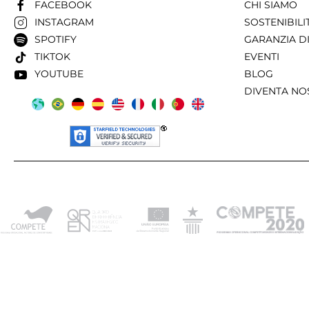
FACEBOOK
CHI SIAMO
INSTAGRAM
SOSTENIBILI
SPOTIFY
GARANZIA DI
TIKTOK
EVENTI
YOUTUBE
BLOG
DIVENTA NO