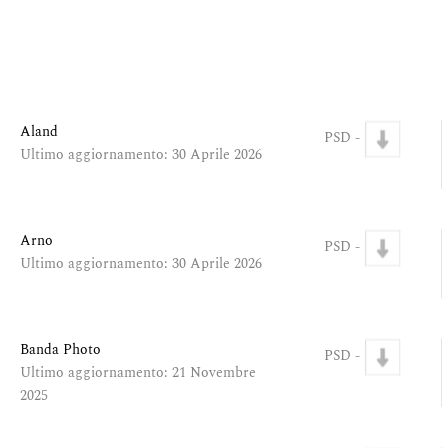
Aland
PSD -
Ultimo aggiornamento: 30 Aprile 2026
Arno
PSD -
Ultimo aggiornamento: 30 Aprile 2026
Banda Photo
PSD -
Ultimo aggiornamento: 21 Novembre
2025