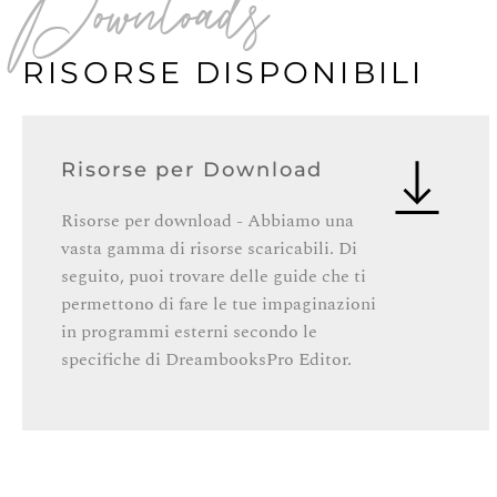
Downloads
RISORSE DISPONIBILI
Risorse per Download
Risorse per download - Abbiamo una
vasta gamma di risorse scaricabili. Di
seguito, puoi trovare delle guide che ti
permettono di fare le tue impaginazioni
in programmi esterni secondo le
specifiche di DreambooksPro Editor.