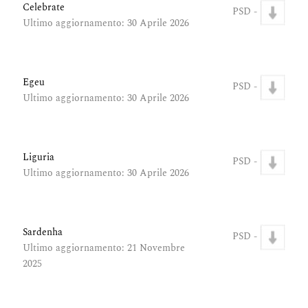
Celebrate
PSD -
Ultimo aggiornamento: 30 Aprile 2026
Egeu
PSD -
Ultimo aggiornamento: 30 Aprile 2026
Liguria
PSD -
Ultimo aggiornamento: 30 Aprile 2026
Sardenha
PSD -
Ultimo aggiornamento: 21 Novembre
2025