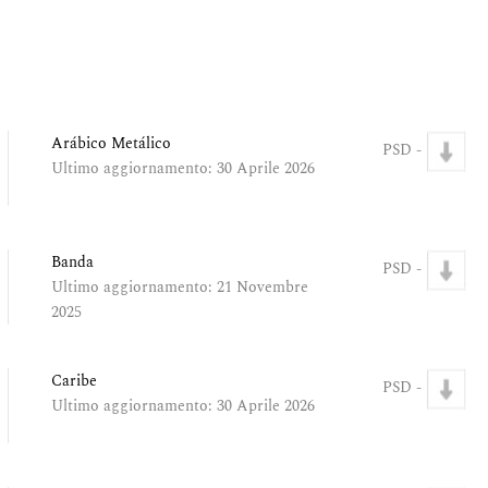
Arábico Metálico
PSD -
Ultimo aggiornamento: 30 Aprile 2026
Banda
PSD -
Ultimo aggiornamento: 21 Novembre
2025
Caribe
PSD -
Ultimo aggiornamento: 30 Aprile 2026