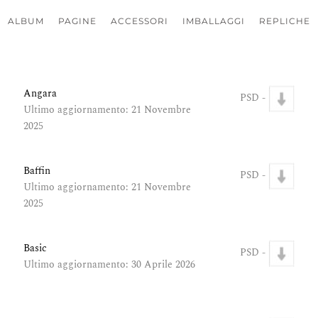
ALBUM
PAGINE
ACCESSORI
IMBALLAGGI
REPLICHE
Angara
PSD -
Ultimo aggiornamento: 21 Novembre
2025
Baffin
PSD -
Ultimo aggiornamento: 21 Novembre
2025
Basic
PSD -
Ultimo aggiornamento: 30 Aprile 2026