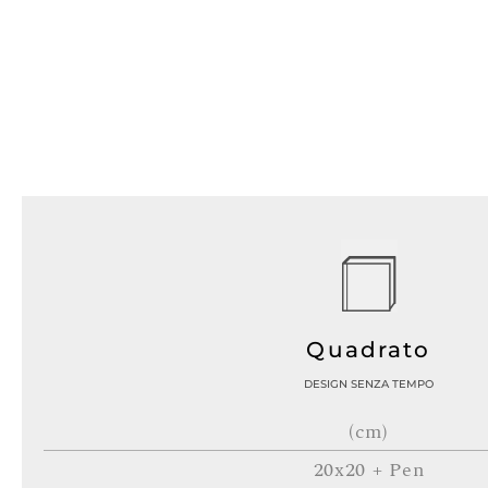
Quadrato
DESIGN SENZA TEMPO
(cm)
20x20 + Pen