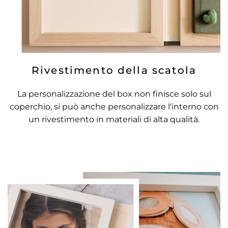
Rivestimento della scatola
La personalizzazione del box non finisce solo sul
coperchio, si può anche personalizzare l'interno con
un rivestimento in materiali di alta qualità.