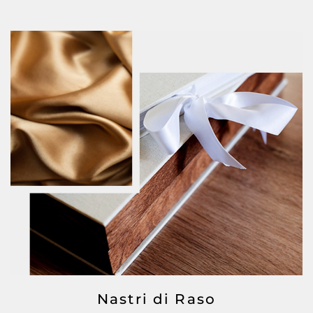
Nastri di Raso