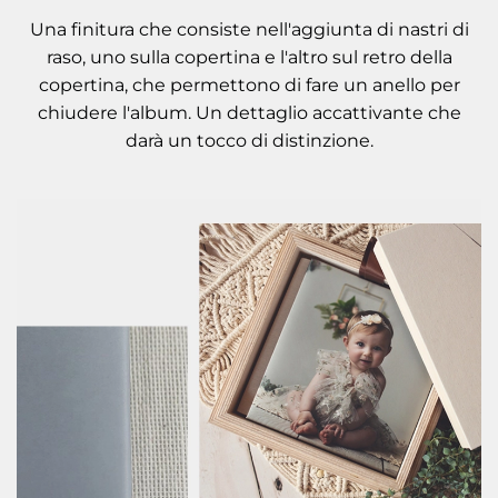
Una finitura che consiste nell'aggiunta di nastri di
raso, uno sulla copertina e l'altro sul retro della
copertina, che permettono di fare un anello per
chiudere l'album. Un dettaglio accattivante che
darà un tocco di distinzione.