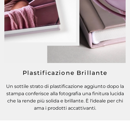
Plastificazione Brillante
Un sottile strato di plastificazione aggiunto dopo la
stampa conferisce alla fotografia una finitura lucida
che la rende più solida e brillante. È l'ideale per chi
ama i prodotti accattivanti.