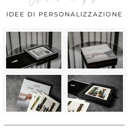
IDEE DI PERSONALIZZAZIONE