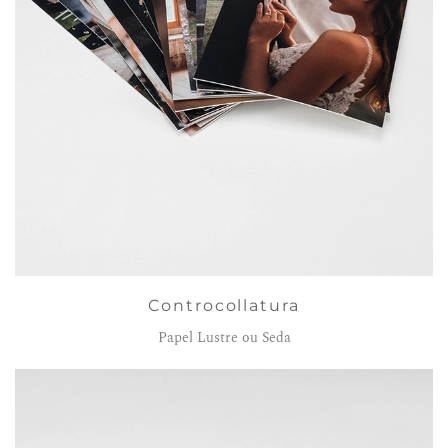
Controcollatura
Papel Lustre ou Seda