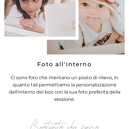
Foto all'interno
Ci sono foto che meritano un posto di rilievo, in
quanto tali permettiamo la personalizzazione
dell'interno del box con la sua foto preferita della
sessione.
Creatività che ispira