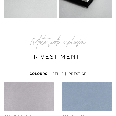
Materiali esclusivi
RIVESTIMENTI
COLOURS
|
PELLE
|
PRESTIGE