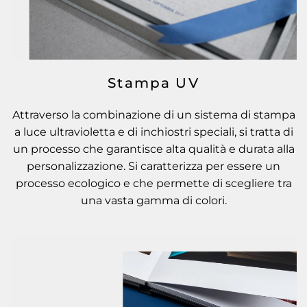
Stampa UV
Attraverso la combinazione di un sistema di stampa
a luce ultravioletta e di inchiostri speciali, si tratta di
un processo che garantisce alta qualità e durata alla
personalizzazione. Si caratterizza per essere un
processo ecologico e che permette di scegliere tra
una vasta gamma di colori.