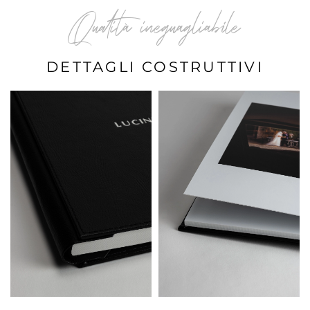
Qualità ineguagliabile
DETTAGLI COSTRUTTIVI