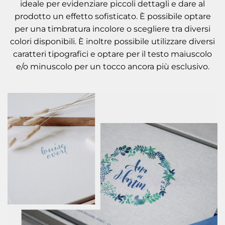
ideale per evidenziare piccoli dettagli e dare al
prodotto un effetto sofisticato. È possibile optare
per una timbratura incolore o scegliere tra diversi
colori disponibili. È inoltre possibile utilizzare diversi
caratteri tipografici e optare per il testo maiuscolo
e/o minuscolo per un tocco ancora più esclusivo.