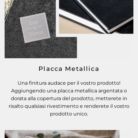
Placca Metallica
Una finitura audace per il vostro prodotto!
Aggiungendo una placca metallica argentata o
dorata alla copertura del prodotto, metterete in
risalto qualsiasi rivestimento e renderete il vostro
prodotto unico.