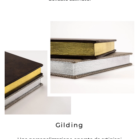
Gilding