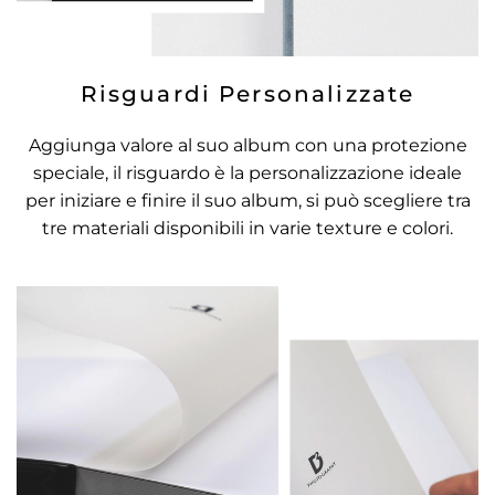
Risguardi Personalizzate
Aggiunga valore al suo album con una protezione
speciale, il risguardo è la personalizzazione ideale
per iniziare e finire il suo album, si può scegliere tra
tre materiali disponibili in varie texture e colori.