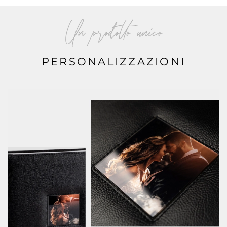
Un prodotto unico
PERSONALIZZAZIONI