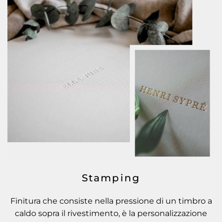
Stamping
Finitura che consiste nella pressione di un timbro a
caldo sopra il rivestimento, è la personalizzazione