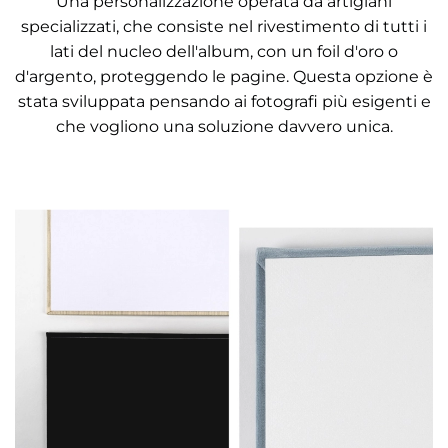
Una personalizzazione operata da artigiani
specializzati, che consiste nel rivestimento di tutti i
lati del nucleo dell'album, con un foil d'oro o
d'argento, proteggendo le pagine. Questa opzione è
stata sviluppata pensando ai fotografi più esigenti e
che vogliono una soluzione davvero unica.