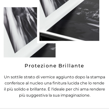
Protezione Brillante
Un sottile strato di vernice aggiunto dopo la stampa
conferisce al nucleo una finitura lucida che lo rende
il più solido e brillante. È l'ideale per chi ama rendere
più suggestiva la sua impaginazione.