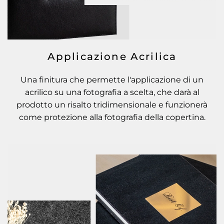
Applicazione Acrilica
Una finitura che permette l'applicazione di un
acrilico su una fotografia a scelta, che darà al
prodotto un risalto tridimensionale e funzionerà
come protezione alla fotografia della copertina.