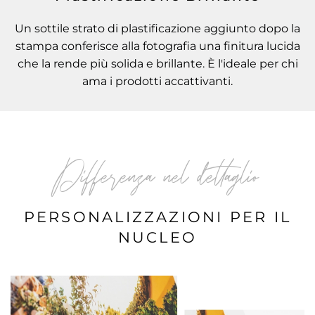
Un sottile strato di plastificazione aggiunto dopo la
stampa conferisce alla fotografia una finitura lucida
che la rende più solida e brillante. È l'ideale per chi
ama i prodotti accattivanti.
Differenza nel dettaglio
PERSONALIZZAZIONI PER IL
NUCLEO