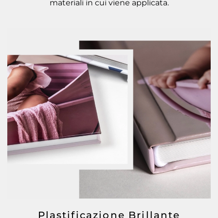
materiali in cui viene applicata.
Plastificazione Brillante