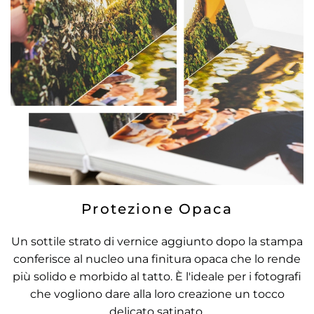
Protezione Opaca
Un sottile strato di vernice aggiunto dopo la stampa
conferisce al nucleo una finitura opaca che lo rende
più solido e morbido al tatto. È l'ideale per i fotografi
che vogliono dare alla loro creazione un tocco
delicato satinato.