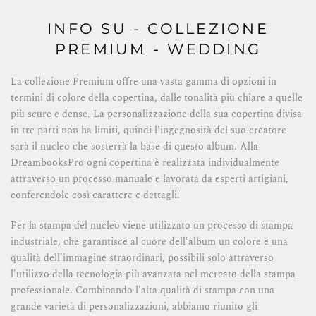
INFO SU - COLLEZIONE
PREMIUM - WEDDING
La collezione Premium offre una vasta gamma di opzioni in
termini di colore della copertina, dalle tonalità più chiare a quelle
più scure e dense. La personalizzazione della sua copertina divisa
in tre parti non ha limiti, quindi l'ingegnosità del suo creatore
sarà il nucleo che sosterrà la base di questo album. Alla
DreambooksPro ogni copertina è realizzata individualmente
attraverso un processo manuale e lavorata da esperti artigiani,
conferendole così carattere e dettagli.
Per la stampa del nucleo viene utilizzato un processo di stampa
industriale, che garantisce al cuore dell'album un colore e una
qualità dell'immagine straordinari, possibili solo attraverso
l'utilizzo della tecnologia più avanzata nel mercato della stampa
professionale. Combinando l'alta qualità di stampa con una
grande varietà di personalizzazioni, abbiamo riunito gli