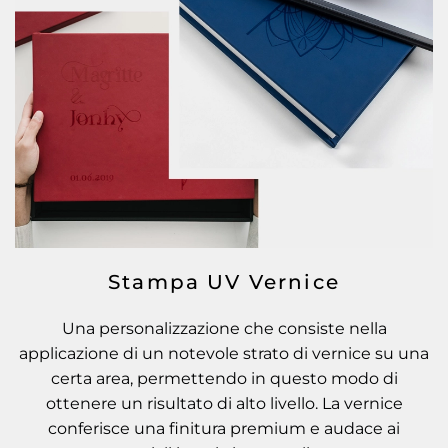
Stampa UV Vernice
Una personalizzazione che consiste nella
applicazione di un notevole strato di vernice su una
certa area, permettendo in questo modo di
ottenere un risultato di alto livello. La vernice
conferisce una finitura premium e audace ai