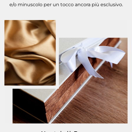
e/o minuscolo per un tocco ancora più esclusivo.