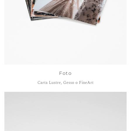
Foto
Carta Lustre, Gesso o FineArt