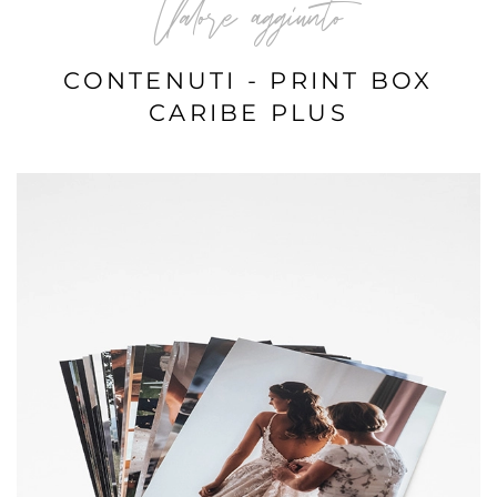
Valore aggiunto
CONTENUTI - PRINT BOX
CARIBE PLUS