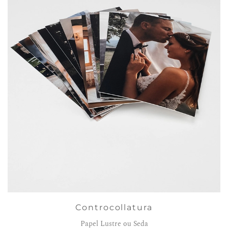
Controcollatura
Papel Lustre ou Seda