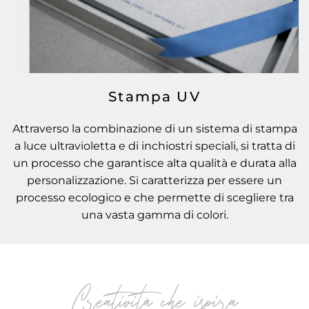
Stampa UV
Attraverso la combinazione di un sistema di stampa
a luce ultravioletta e di inchiostri speciali, si tratta di
un processo che garantisce alta qualità e durata alla
personalizzazione. Si caratterizza per essere un
processo ecologico e che permette di scegliere tra
una vasta gamma di colori.
Creatività che ispira