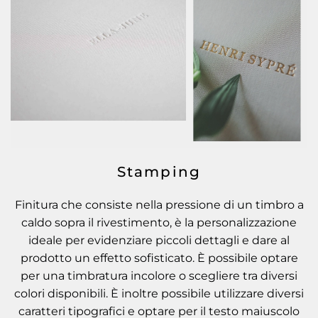
Stamping
Finitura che consiste nella pressione di un timbro a
caldo sopra il rivestimento, è la personalizzazione
ideale per evidenziare piccoli dettagli e dare al
prodotto un effetto sofisticato. È possibile optare
per una timbratura incolore o scegliere tra diversi
colori disponibili. È inoltre possibile utilizzare diversi
caratteri tipografici e optare per il testo maiuscolo