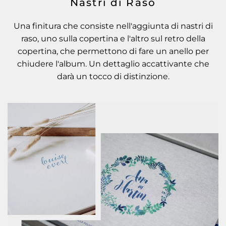
Nastri di Raso
Una finitura che consiste nell'aggiunta di nastri di
raso, uno sulla copertina e l'altro sul retro della
copertina, che permettono di fare un anello per
chiudere l'album. Un dettaglio accattivante che
darà un tocco di distinzione.