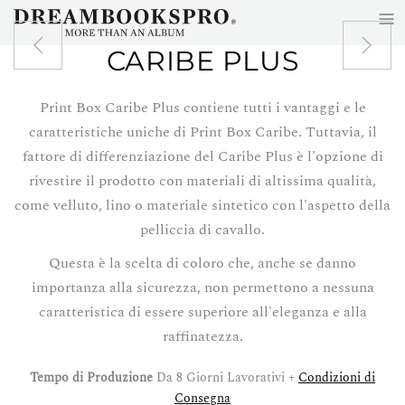
≡
Skip to main content
CARIBE PLUS
Print Box Caribe Plus contiene tutti i vantaggi e le
caratteristiche uniche di Print Box Caribe. Tuttavia, il
fattore di differenziazione del Caribe Plus è l'opzione di
rivestire il prodotto con materiali di altissima qualità,
come velluto, lino o materiale sintetico con l'aspetto della
pelliccia di cavallo.
Questa è la scelta di coloro che, anche se danno
importanza alla sicurezza, non permettono a nessuna
caratteristica di essere superiore all'eleganza e alla
raffinatezza.
Tempo di Produzione
Da 8 Giorni Lavorativi +
Condizioni di
Consegna