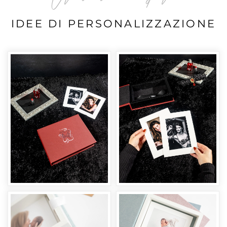
IDEE DI PERSONALIZZAZIONE