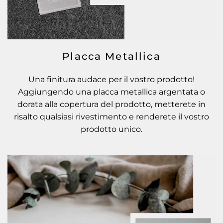
Placca Metallica
Una finitura audace per il vostro prodotto!
Aggiungendo una placca metallica argentata o
dorata alla copertura del prodotto, metterete in
risalto qualsiasi rivestimento e renderete il vostro
prodotto unico.