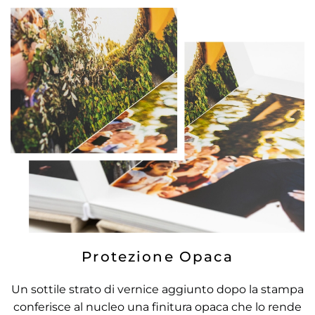
Protezione Opaca
Un sottile strato di vernice aggiunto dopo la stampa
conferisce al nucleo una finitura opaca che lo rende