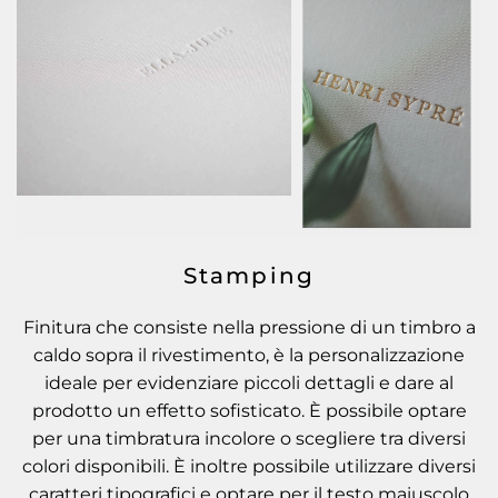
Stamping
Finitura che consiste nella pressione di un timbro a
caldo sopra il rivestimento, è la personalizzazione
ideale per evidenziare piccoli dettagli e dare al
prodotto un effetto sofisticato. È possibile optare
per una timbratura incolore o scegliere tra diversi
colori disponibili. È inoltre possibile utilizzare diversi
caratteri tipografici e optare per il testo maiuscolo