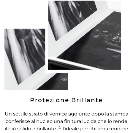
Protezione Brillante
Un sottile strato di vernice aggiunto dopo la stampa
conferisce al nucleo una finitura lucida che lo rende
il più solido e brillante. È l'ideale per chi ama rendere