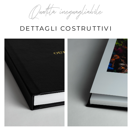
Qualità ineguagliabile
DETTAGLI COSTRUTTIVI