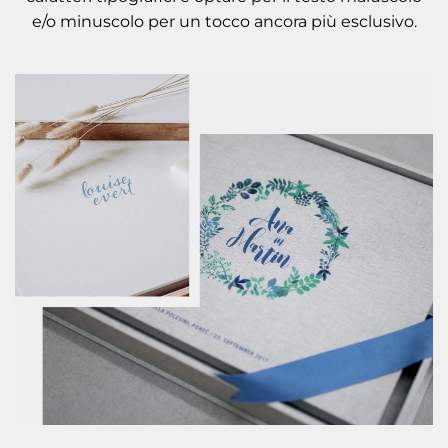
e/o minuscolo per un tocco ancora più esclusivo.