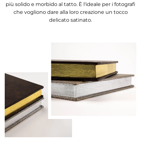
più solido e morbido al tatto. È l'ideale per i fotografi
che vogliono dare alla loro creazione un tocco
delicato satinato.