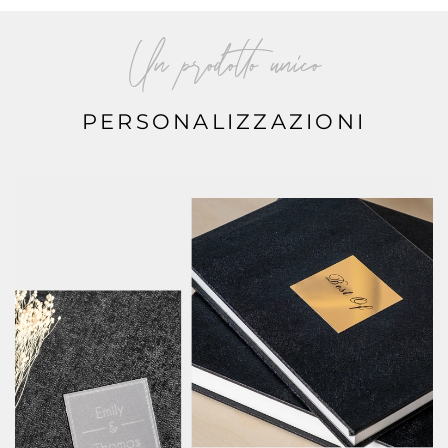
Un prodotto unico
PERSONALIZZAZIONI