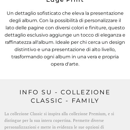
Un dettaglio sofisticato che eleva la presentazione
degli album. Con la possibilità di personalizzare il
lato delle pagine con diversi colori e finiture, questo
dettaglio esclusivo aggiunge un tocco di eleganza e
raffinatezza all'album. Ideale per chi cerca un design
distintivo e una presentazione di alto livello,
trasformando ogni album in una vera e propria
opera d'arte.
INFO SU - COLLEZIONE
CLASSIC - FAMILY
La collezione Classic si inspira alla collezione Premium, e si
distingue per la sua intera copertina. Permette diverse
personalizzazioni e mette in evidenza le sue opzioni di