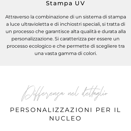
Stampa UV
Attraverso la combinazione di un sistema di stampa
a luce ultravioletta e di inchiostri speciali, si tratta di
un processo che garantisce alta qualità e durata alla
personalizzazione. Si caratterizza per essere un
processo ecologico e che permette di scegliere tra
una vasta gamma di colori.
Differenza nel dettaglio
PERSONALIZZAZIONI PER IL
NUCLEO