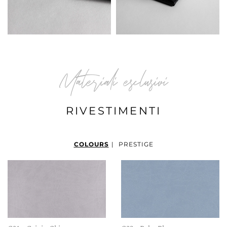
Materiali esclusivi
RIVESTIMENTI
COLOURS
|
PRESTIGE