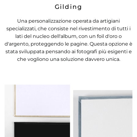
Gilding
Una personalizzazione operata da artigiani
specializzati, che consiste nel rivestimento di tutti i
lati del nucleo dell'album, con un foil d'oro o
d'argento, proteggendo le pagine. Questa opzione è
stata sviluppata pensando ai fotografi più esigenti e
che vogliono una soluzione davvero unica.