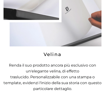
Velina
Renda il suo prodotto ancora più esclusivo con
un'elegante velina, di effetto
traslucido. Personalizzabile con una stampa o
template, evidenzi l'inizio della sua storia con questo
particolare dettaglio.