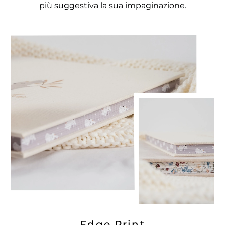
più suggestiva la sua impaginazione.
Edge Print