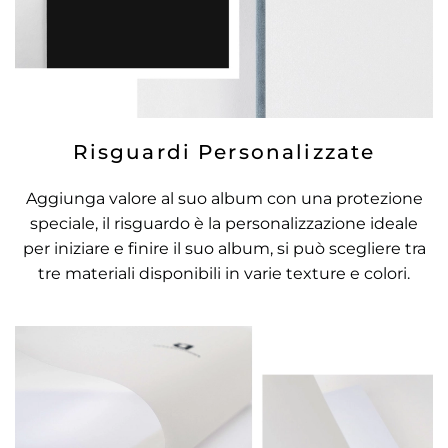
Risguardi Personalizzate
Aggiunga valore al suo album con una protezione
speciale, il risguardo è la personalizzazione ideale
per iniziare e finire il suo album, si può scegliere tra
tre materiali disponibili in varie texture e colori.