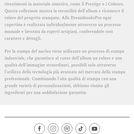
rivestimenti in materiale sintetico, come il Prestige o i Colours.
Questa collezione mostra la versatilità dell'album e riconosce il
valore del progetto stampato. Alla DreambooksPro ogni
copertina è realizzata individualmente attraverso un processo
manuale e lavorata da esperti artigiani, conferendole così
carattere e dettagli.
Per la stampa del nucleo viene utilizzato un processo di stampa
industriale, che garantisce al cuore dell'album un colore e una
qualità dell'immagine straordinari, possibili solo attraverso
l'utilizzo della tecnologia più avanzata nel mercato della stampa
professionale. Combinando l'alta qualità di stampa con una
grande varietà di personalizzazioni, abbiamo riunito gli
ingredienti per una soddisfazione garantita.