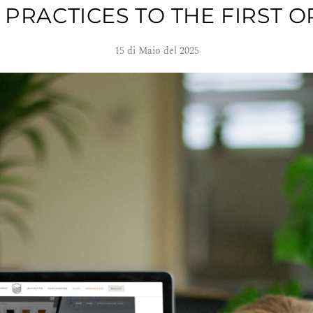
 PRACTICES TO THE FIRST 
15 di Maio del 2025