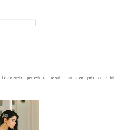
ini è essenziale per evitare che sulla stampa compaiano margini