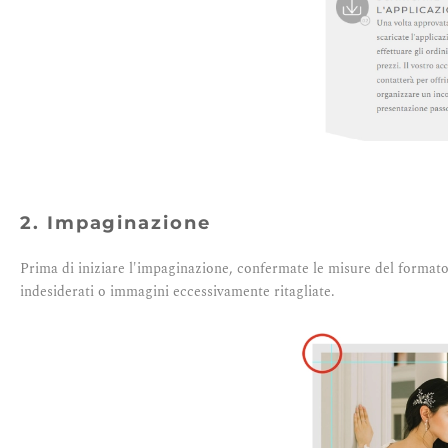
2. Impaginazione
Prima di iniziare l'impaginazione, confermate le misure del formato
indesiderati o immagini eccessivamente ritagliate.