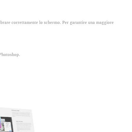
calibrare correttamente lo schermo. Per garantire una maggiore
 Photoshop.