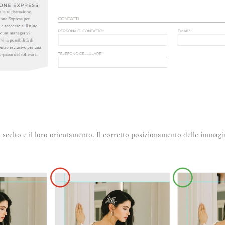
 scelto e il loro orientamento. Il corretto posizionamento delle immag